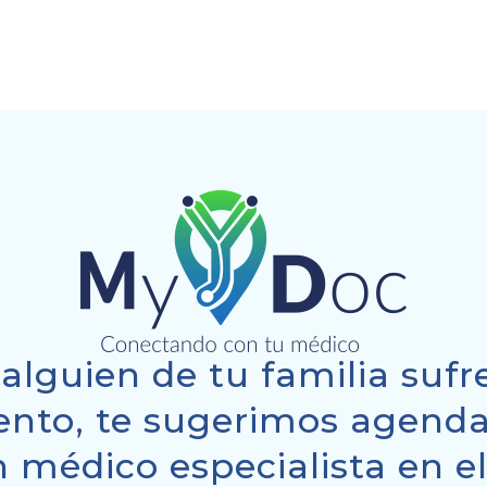
 alguien de tu familia suf
nto, te sugerimos agenda
 médico especialista en e