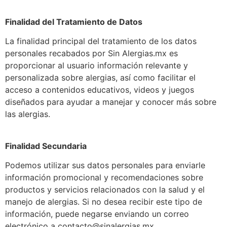
Finalidad del Tratamiento de Datos
La finalidad principal del tratamiento de los datos
personales recabados por Sin Alergias.mx es
proporcionar al usuario información relevante y
personalizada sobre alergias, así como facilitar el
acceso a contenidos educativos, videos y juegos
diseñados para ayudar a manejar y conocer más sobre
las alergias.
Finalidad Secundaria
Podemos utilizar sus datos personales para enviarle
información promocional y recomendaciones sobre
productos y servicios relacionados con la salud y el
manejo de alergias. Si no desea recibir este tipo de
información, puede negarse enviando un correo
electrónico a contacto@sinalergias.mx.