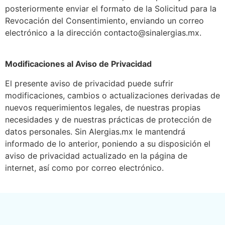
posteriormente enviar el formato de la Solicitud para la
Revocación del Consentimiento, enviando un correo
electrónico a la dirección contacto@sinalergias.mx.
Modificaciones al Aviso de Privacidad
El presente aviso de privacidad puede sufrir
modificaciones, cambios o actualizaciones derivadas de
nuevos requerimientos legales, de nuestras propias
necesidades y de nuestras prácticas de protección de
datos personales. Sin Alergias.mx le mantendrá
informado de lo anterior, poniendo a su disposición el
aviso de privacidad actualizado en la página de
internet, así como por correo electrónico.