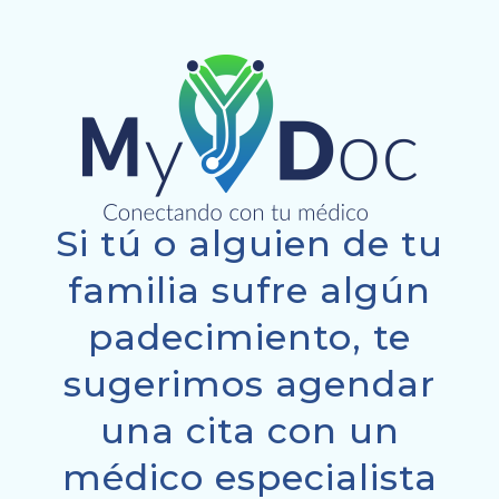
Si tú o alguien de tu
familia sufre algún
padecimiento, te
sugerimos agendar
una cita con un
médico especialista