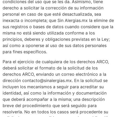
condiciones del uso que se les da. Asimismo, tiene
derecho a solicitar la corrección de su información
personal en caso de que esté desactualizada, sea
inexacta o incompleta; que Sin Alergias.mx la elimine de
sus registros o bases de datos cuando considere que la
misma no está siendo utilizada conforme a los
principios, deberes y obligaciones previstas en la Ley;
así como a oponerse al uso de sus datos personales
para fines específicos.
Para el ejercicio de cualquiera de los derechos ARCO,
deberá solicitar el formato de la solicitud de los
derechos ARCO, enviando un correo electrónico a la
dirección contacto@sinalergias.mx. En la solicitud se
incluyen los mecanismos a seguir para acreditar su
identidad, así como la información y documentación
que deberá acompañar a la misma; una descripción
breve del procedimiento que será seguido para
resolverla. No en todos los casos será procedente su