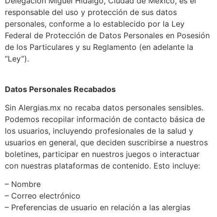
Delegación Miguel Hidalgo, Ciudad de México, es el
responsable del uso y protección de sus datos
personales, conforme a lo establecido por la Ley
Federal de Protección de Datos Personales en Posesión
de los Particulares y su Reglamento (en adelante la
“Ley”).
Datos Personales Recabados
Sin Alergias.mx no recaba datos personales sensibles.
Podemos recopilar información de contacto básica de
los usuarios, incluyendo profesionales de la salud y
usuarios en general, que deciden suscribirse a nuestros
boletines, participar en nuestros juegos o interactuar
con nuestras plataformas de contenido. Esto incluye:
– Nombre
– Correo electrónico
– Preferencias de usuario en relación a las alergias