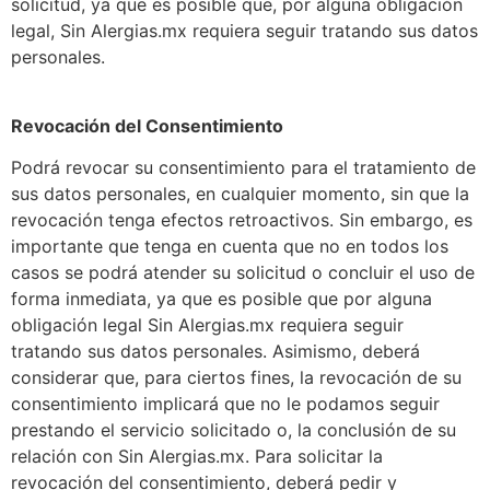
solicitud, ya que es posible que, por alguna obligación
legal, Sin Alergias.mx requiera seguir tratando sus datos
personales.
Revocación del Consentimiento
Podrá revocar su consentimiento para el tratamiento de
sus datos personales, en cualquier momento, sin que la
revocación tenga efectos retroactivos. Sin embargo, es
importante que tenga en cuenta que no en todos los
casos se podrá atender su solicitud o concluir el uso de
forma inmediata, ya que es posible que por alguna
obligación legal Sin Alergias.mx requiera seguir
tratando sus datos personales. Asimismo, deberá
considerar que, para ciertos fines, la revocación de su
consentimiento implicará que no le podamos seguir
prestando el servicio solicitado o, la conclusión de su
relación con Sin Alergias.mx. Para solicitar la
revocación del consentimiento, deberá pedir y