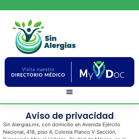
Aviso de privacidad
Sin Alergias.mx, con domicilio en Avenida Ejército
Nacional, 418, piso 4, Colonia Planco V Sección,