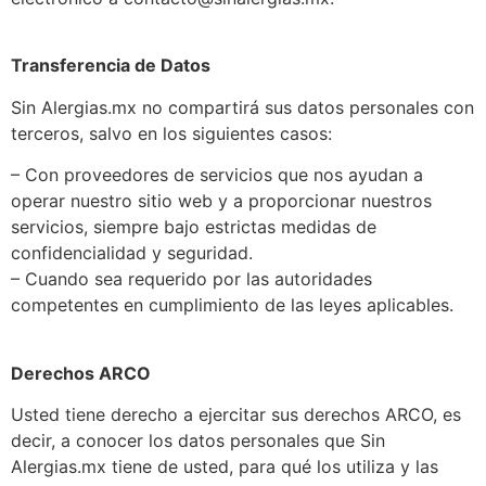
Transferencia de Datos
Sin Alergias.mx no compartirá sus datos personales con
terceros, salvo en los siguientes casos:
– Con proveedores de servicios que nos ayudan a
operar nuestro sitio web y a proporcionar nuestros
servicios, siempre bajo estrictas medidas de
confidencialidad y seguridad.
– Cuando sea requerido por las autoridades
competentes en cumplimiento de las leyes aplicables.
Derechos ARCO
Usted tiene derecho a ejercitar sus derechos ARCO, es
decir, a conocer los datos personales que Sin
Alergias.mx tiene de usted, para qué los utiliza y las