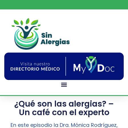
¿Qué son las alergias? –
Un café con el experto
En este episodio la Dra. Mónica Rodríguez,