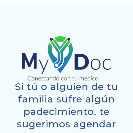
Si tú o alguien de tu
familia sufre algún
padecimiento, te
sugerimos agendar