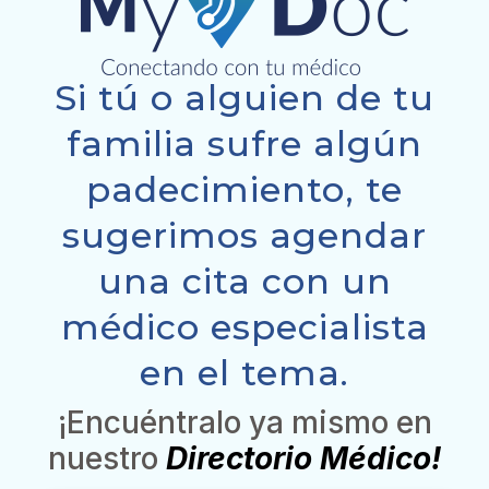
Si tú o alguien de tu
familia sufre algún
padecimiento, te
sugerimos agendar
una cita con un
médico especialista
en el tema.
¡Encuéntralo ya mismo en
nuestro
Directorio Médico!