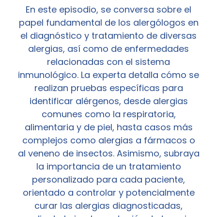
En este episodio, se conversa sobre el
papel fundamental de los alergólogos en
el diagnóstico y tratamiento de diversas
alergias, así como de enfermedades
relacionadas con el sistema
inmunológico. La experta detalla cómo se
realizan pruebas específicas para
identificar alérgenos, desde alergias
comunes como la respiratoria,
alimentaria y de piel, hasta casos más
complejos como alergias a fármacos o
al veneno de insectos. Asimismo, subraya
la importancia de un tratamiento
personalizado para cada paciente,
orientado a controlar y potencialmente
curar las alergias diagnosticadas,