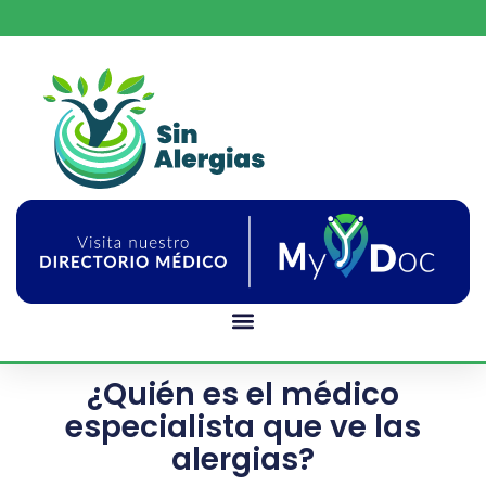
¿Quién es el médico
especialista que ve las
alergias?