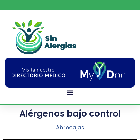
Alérgenos bajo control
Abrecajas