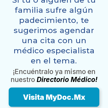
familia sufre algún
padecimiento, te
sugerimos agendar
una cita con un
médico especialista
en el tema.
¡Encuéntralo ya mismo en
nuestro
Directorio Médico!
Visita MyDoc.Mx