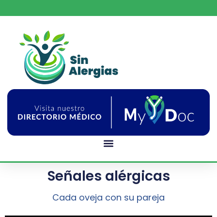
Señales alérgicas
Cada oveja con su pareja