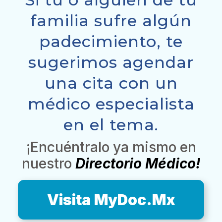
familia sufre algún
padecimiento, te
sugerimos agendar
una cita con un
médico especialista
en el tema.
¡Encuéntralo ya mismo en
nuestro
Directorio Médico!
Visita MyDoc.Mx