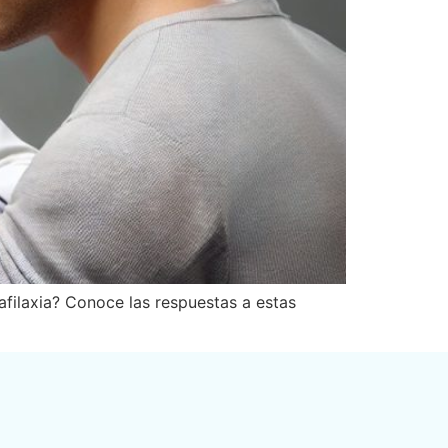
afilaxia? Conoce las respuestas a estas