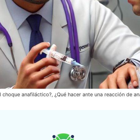
l choque anafiláctico?, ¿Qué hacer ante una reacción de an