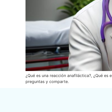
¿Qué es una reacción anafiláctica?, ¿Qué es e
preguntas y comparte.