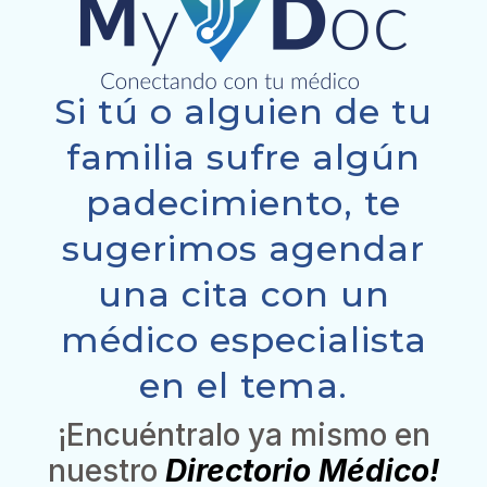
Si tú o alguien de tu
familia sufre algún
padecimiento, te
sugerimos agendar
una cita con un
médico especialista
en el tema.
¡Encuéntralo ya mismo en
nuestro
Directorio Médico!