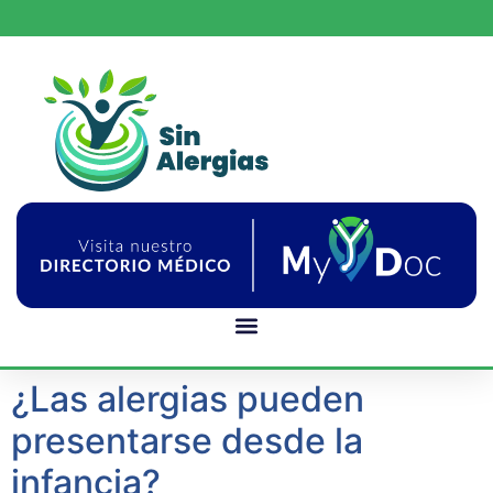
¿Las alergias pueden
presentarse desde la
infancia?