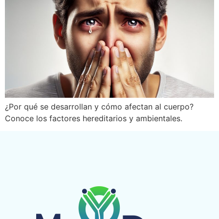
¿Por qué se desarrollan y cómo afectan al cuerpo?
Conoce los factores hereditarios y ambientales.