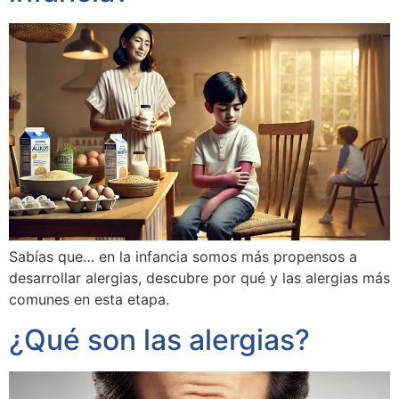
Sabías que… en la infancia somos más propensos a
desarrollar alergias, descubre por qué y las alergias más
comunes en esta etapa.
¿Qué son las alergias?