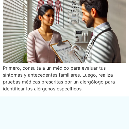
Primero, consulta a un médico para evaluar tus
síntomas y antecedentes familiares. Luego, realiza
pruebas médicas prescritas por un alergólogo para
identificar los alérgenos específicos.