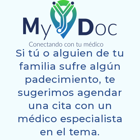
Si tú o alguien de tu
familia sufre algún
padecimiento, te
sugerimos agendar
una cita con un
médico especialista
en el tema.