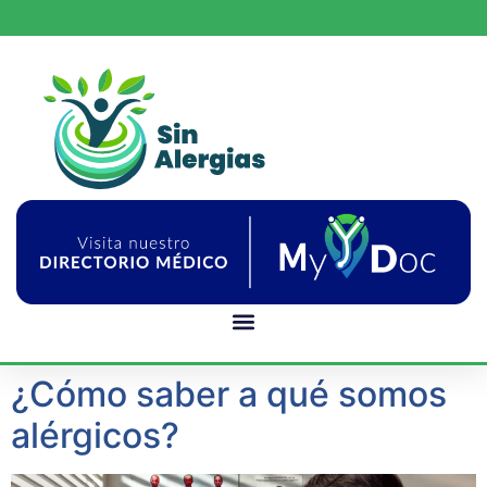
¿Cómo saber a qué somos
alérgicos?