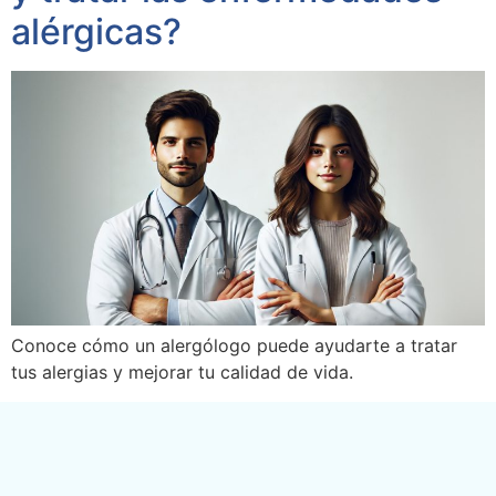
alérgicas?
Conoce cómo un alergólogo puede ayudarte a tratar
tus alergias y mejorar tu calidad de vida.