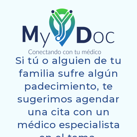
Si tú o alguien de tu
familia sufre algún
padecimiento, te
sugerimos agendar
una cita con un
médico especialista