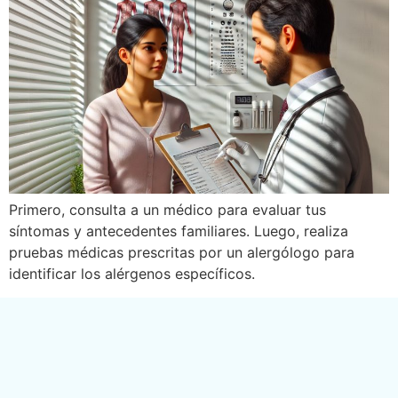
Primero, consulta a un médico para evaluar tus
síntomas y antecedentes familiares. Luego, realiza
pruebas médicas prescritas por un alergólogo para
identificar los alérgenos específicos.