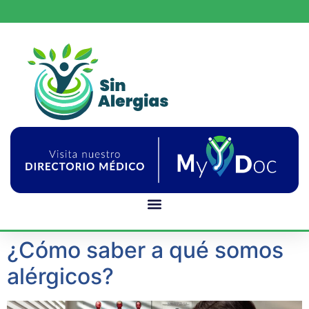
¿Cómo saber a qué somos
alérgicos?