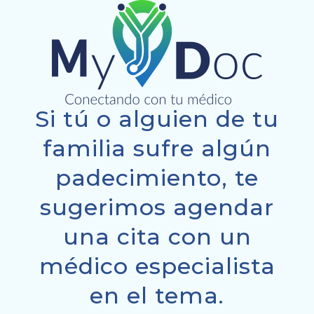
Si tú o alguien de tu
familia sufre algún
padecimiento, te
sugerimos agendar
una cita con un
médico especialista
en el tema.