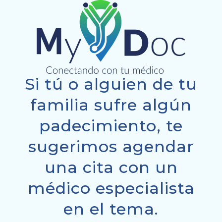
Si tú o alguien de tu
familia sufre algún
padecimiento, te
sugerimos agendar
una cita con un
médico especialista
en el tema.