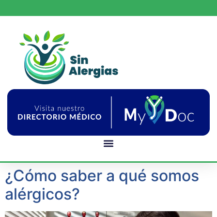
¿Cómo saber a qué somos
alérgicos?