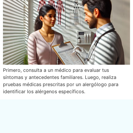
Primero, consulta a un médico para evaluar tus
síntomas y antecedentes familiares. Luego, realiza
pruebas médicas prescritas por un alergólogo para
identificar los alérgenos específicos.