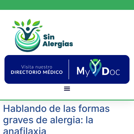
Hablando de las formas
graves de alergia: la
anafilaxia