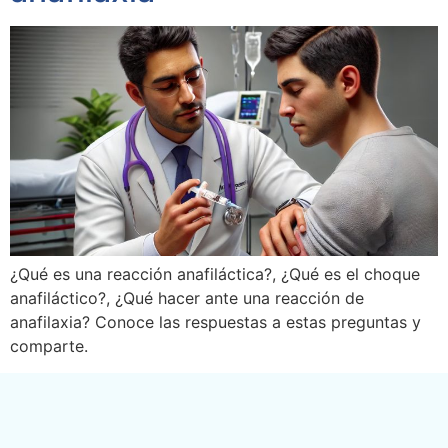
¿Qué es una reacción anafiláctica?, ¿Qué es el choque
anafiláctico?, ¿Qué hacer ante una reacción de
anafilaxia? Conoce las respuestas a estas preguntas y
comparte.