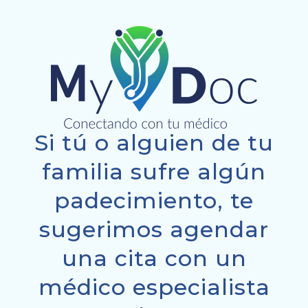
Si tú o alguien de tu
familia sufre algún
padecimiento, te
sugerimos agendar
una cita con un
médico especialista