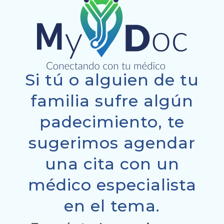
Si tú o alguien de tu
familia sufre algún
padecimiento, te
sugerimos agendar
una cita con un
médico especialista
en el tema.