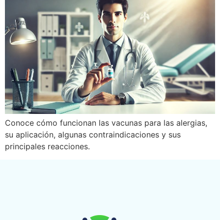
Conoce cómo funcionan las vacunas para las alergias,
su aplicación, algunas contraindicaciones y sus
principales reacciones.