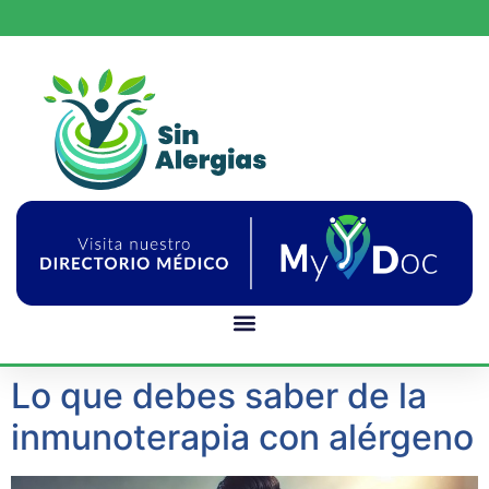
Lo que debes saber de la
inmunoterapia con alérgeno