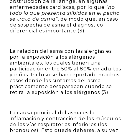
obstrucción de la laringe, en algunas
enfermedades cardíacas, por lo que
“no
todo lo que presenta silbidos en el pecho
se trata de asma”
, de modo que, en caso
de sospecha de asma el diagnóstico
diferencial es importante (3).
La relación del asma con las alergias es
por la exposición a los alérgenos
ambientales, los cuales tienen una
participación entre 50% al 80% en adultos
y niños. Incluso se han reportado muchos
casos donde los síntomas del asma
prácticamente desaparecen cuando se
retira la exposición a los alérgenos (3).
La causa principal del asma es la
inflamación y contracción de los músculos
de las vías respiratorias inferiores (los
bronquios). Esto puede deberse, a su vez,