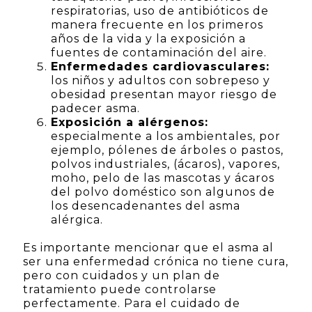
respiratorias, uso de antibióticos de
manera frecuente en los primeros
años de la vida y la exposición a
fuentes de contaminación del aire.
Enfermedades cardiovasculares:
los niños y adultos con sobrepeso y
obesidad presentan mayor riesgo de
padecer asma.
Exposición a alérgenos:
especialmente a los ambientales, por
ejemplo, pólenes de árboles o pastos,
polvos industriales, (ácaros), vapores,
moho, pelo de las mascotas y ácaros
del polvo doméstico son algunos de
los desencadenantes del asma
alérgica.
Es importante mencionar que el asma al
ser una enfermedad crónica no tiene cura,
pero con cuidados y un plan de
tratamiento puede controlarse
perfectamente. Para el cuidado de