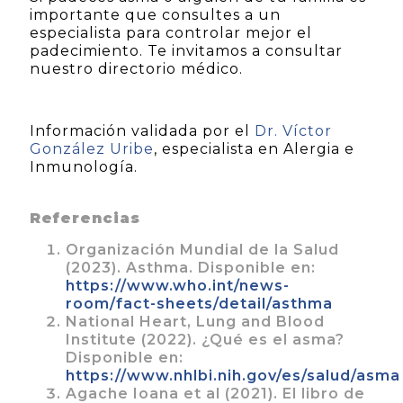
importante que consultes a un
especialista para controlar mejor el
padecimiento. Te invitamos a consultar
nuestro directorio médico.
Información validada por el
Dr. Víctor
González Uribe
, especialista en Alergia e
Inmunología.
Referencias
Organización Mundial de la Salud
(2023). Asthma. Disponible en:
https://www.who.int/news-
room/fact-sheets/detail/asthma
National Heart, Lung and Blood
Institute (2022). ¿Qué es el asma?
Disponible en:
https://www.nhlbi.nih.gov/es/salud/asma
Agache Ioana et al (2021). El libro de