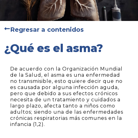
Regresar a contenidos
¿Qué es el asma?
De acuerdo con la Organización Mundial
de la Salud, el asma es una enfermedad
no transmisible, esto quiere decir que no
es causada por alguna infección aguda,
pero que debido a sus efectos crónicos
necesita de un tratamiento y cuidados a
largo plazo, afecta tanto a niños como
adultos; siendo una de las enfermedades
crónicas respiratorias más comunes en la
infancia (1,2).