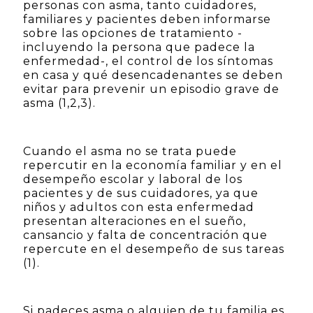
personas con asma, tanto cuidadores,
familiares y pacientes deben informarse
sobre las opciones de tratamiento -
incluyendo la persona que padece la
enfermedad-, el control de los síntomas
en casa y qué desencadenantes se deben
evitar para prevenir un episodio grave de
asma (1,2,3).
Cuando el asma no se trata puede
repercutir en la economía familiar y en el
desempeño escolar y laboral de los
pacientes y de sus cuidadores, ya que
niños y adultos con esta enfermedad
presentan alteraciones en el sueño,
cansancio y falta de concentración que
repercute en el desempeño de sus tareas
(1).
Si padeces asma o alguien de tu familia es