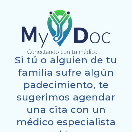
Si tú o alguien de tu
familia sufre algún
padecimiento, te
sugerimos agendar
una cita con un
médico especialista