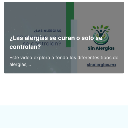
¿Las alergias se curan o solo se
controlan?
Este video explora a fondo los diferentes tipos de
alergias,...