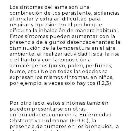
Los síntomas del asma son una
combinación de tos persistente, sibilancias
al inhalar y exhalar, dificultad para
respirar y opresión en el pecho que
dificulta la inhalación de manera habitual.
Estos síntomas pueden aumentar con la
presencia de algunos desencadenantes: la
disminución de la temperatura en el aire
ambiente, al realizar actividad física, la risa
o el llanto y con la exposición a
aeroalérgenos (polvo, polen, perfumes,
humo, etc.) No en todas las edades se
expresan los mismos síntomas, en niños,
por ejemplo, a veces solo hay tos (1,2,3).
Por otro lado, estos síntomas también
pueden presentarse en otras
enfermedades como en la Enfermedad
Obstructiva Pulmonar (EPOC), la
presencia de tumores en los bronquios, la