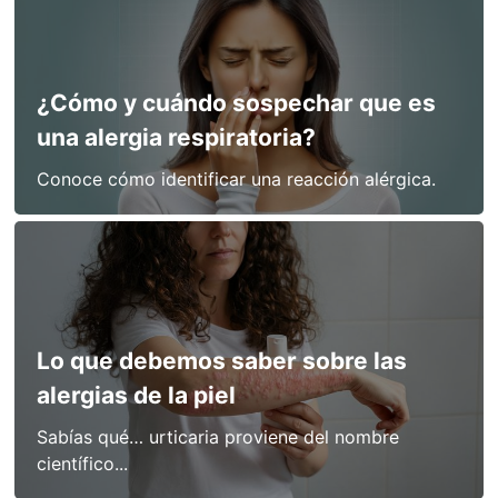
¿Cómo y cuándo sospechar que es
una alergia respiratoria?
Conoce cómo identificar una reacción alérgica.
Lo que debemos saber sobre las
alergias de la piel
Sabías qué… urticaria proviene del nombre
científico...