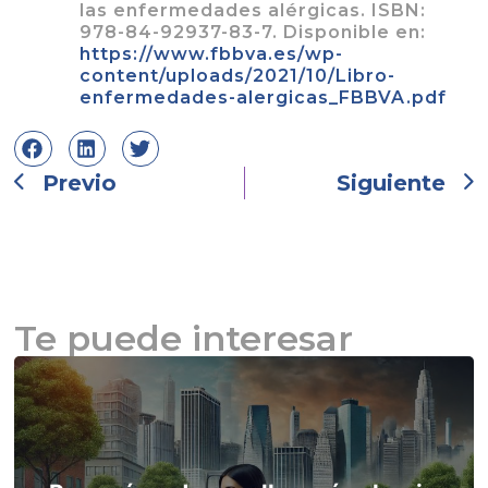
las enfermedades alérgicas. ISBN:
978-84-92937-83-7. Disponible en:
https://www.fbbva.es/wp-
content/uploads/2021/10/Libro-
enfermedades-alergicas_FBBVA.pdf
Previo
Siguiente
Te puede interesar